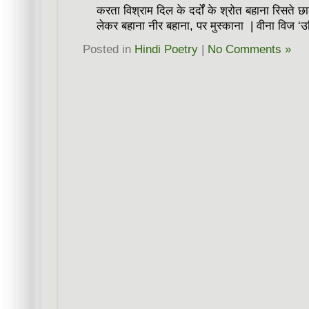
करता विश्राम दिल के दर्दों के श्रोत बहाना रिसते 
लेकर बहाना नीर बहाना, पर मुस्काना | वीना विज ‘उ
Posted in
Hindi Poetry
|
No Comments »