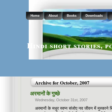
Home
About
Books
Downloads
Hindi short stories, p
Archive for October, 2007
अरमानों के गुच्छे
Wednesday, October 31st, 2007
अरमानों के मधुर स्वप्न संजोए नव जीवन में मुस्काने ब