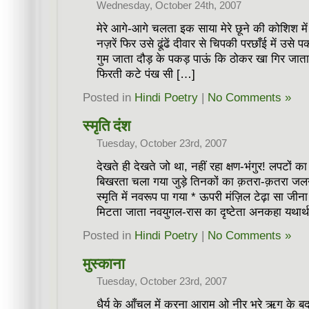
Wednesday, October 24th, 2007
मेरे आगे-आगे चलता इक साया मेरे छूने की कोशिश मे
नज़रें फिर उसे ढूंढें दीवार से चिपकी परछाँई में उसे 
गुम जाता दौड़ के पकड़ पाऊं कि ठोकर खा गिर जाता
फिरती कटे पंख सी […]
Posted in
Hindi Poetry
|
No Comments »
स्मृति दंश
Tuesday, October 23rd, 2007
देखते ही देखते जो था, नहीं रहा क्षण-भंगुर! लपटों का 
बिखरता चला गया जुड़े तिनकों का क़तरा-क़तरा जलने 
स्मृति में नवरूप पा गया * ऊपरी मंज़िल टेढ़ा सा जीना
मिटता जाता नवयुगल-रास का दृष्टेता अनकहा यथार्
Posted in
Hindi Poetry
|
No Comments »
मुस्काना
Tuesday, October 23rd, 2007
धैर्य के आँचल में करना आराम ओ नीर भरे ऋग के ब