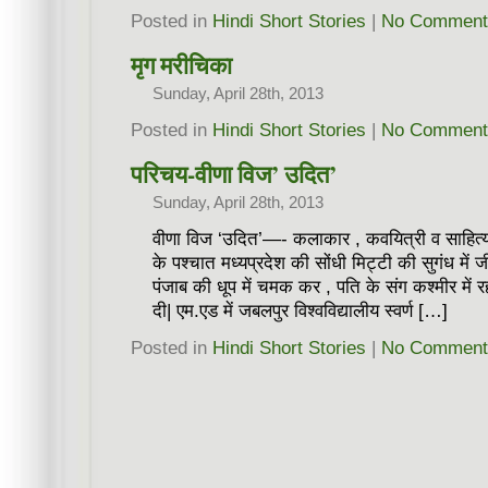
Posted in
Hindi Short Stories
|
No Comment
मृग मरीचिका
Sunday, April 28th, 2013
Posted in
Hindi Short Stories
|
No Comment
परिचय-वीणा विज’ उदित’
Sunday, April 28th, 2013
वीणा विज ‘उदित’—- कलाकार , कवयित्री व साहित्यक
के पश्चात मध्यप्रदेश की सोंधी मिट्टी की सुगंध मे
पंजाब की धूप में चमक कर , पति के संग कश्मीर में
दी| एम.एड में जबलपुर विश्वविद्यालीय स्वर्ण […]
Posted in
Hindi Short Stories
|
No Comment