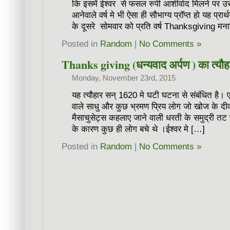
कि इसमें ईश्वर से फसल रुपी आशीर्वाद मिलने पर उ
आनेवाले वर्ष मे भी ऐसा ही सौभाग्य प्रॉप्त हो यह प्रा
के दूसरे सोमवार को प्रति वर्ष Thanksgiving मन
Posted in
Random
|
No Comments »
Thanks giving (धन्यवाद अर्पण ) का त्यौह
Monday, November 23rd, 2015
यह त्यौहार सन् 1620 मे घटी घटना से संबंधित है। 
वाले साधु और कुछ भ्रमण प्रिय लोग जो खोज के दी
मैसाचुसेट्स कहलाए जाने वाली धरती के समुद्री तट प
के कारण कुछ ही लोग बचे थे ।ईश्वर मे […]
Posted in
Random
|
No Comments »