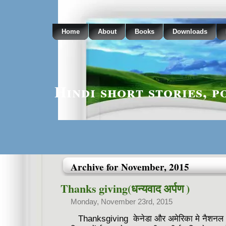
Home
About
Books
Downloads
Hindi short stories, p
Archive for November, 2015
Thanks giving(धन्यवाद अर्पण )
Monday, November 23rd, 2015
Thanksgiving केनेडा और अमेरिका मे नैशनल ho