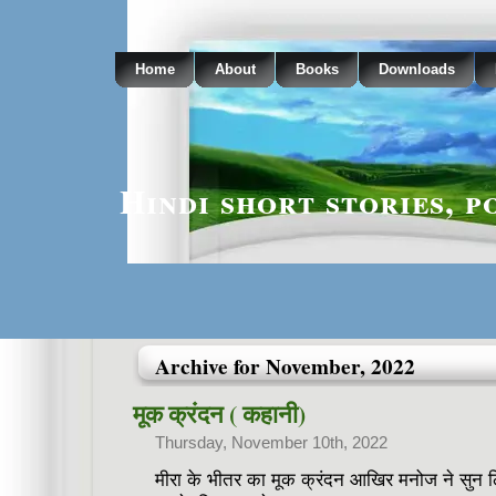
Home
About
Books
Downloads
Hindi short stories, p
Archive for November, 2022
मूक क्रंदन ( कहानी)
Thursday, November 10th, 2022
मीरा के भीतर का मूक क्रंदन आखिर मनोज ने सुन