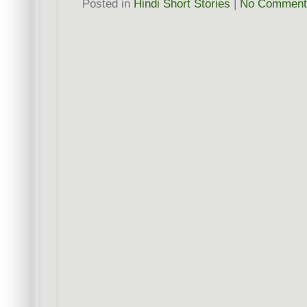
Posted in
Hindi Short Stories
|
No Comment