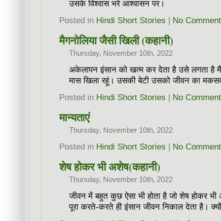
उसके विश्वास भरे आश्वासन पर।
Posted in
Hindi Short Stories
|
No Comment
मैगनोलिया जैसी खिली (कहानी)
Thursday, November 10th, 2022
अकेलापन इंसान को खत्म कर देता है उसे लगता है मै
मास खिला रहूं। उसकी बेटी उसको जीवन का मकसद 
Posted in
Hindi Short Stories
|
No Comment
मान्यताएं
Thursday, November 10th, 2022
Posted in
Hindi Short Stories
|
No Comment
शेष होकर भी अशेष(कहानी)
Thursday, November 10th, 2022
जीवन में बहुत कुछ ऐसा भी होता है जो शेष होकर भी
पूरा करते-करते ही इंसान जीवन निकाल देता है। क्य