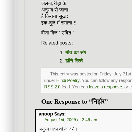
जल-क्रीड़ा के
अनुभव से जाना
है कितना सुखद
इक-दूजे में समाना !!
वीणा विज ‘ उदित ‘
Related posts:
मीत का संग
झीने रिश्ते
This entry was posted on Friday, July 31st,
under
Hindi Poetry
. You can follow any respon
RSS 2.0
feed. You can
leave a response
, or
t
One Response to “निर्झर”
anoop
Says:
August 1st, 2009 at 2:49 am
अनुपम भावनाओ का वर्णन