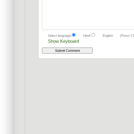
Select language:
Hindi
English
(Press F
Show Keyboard