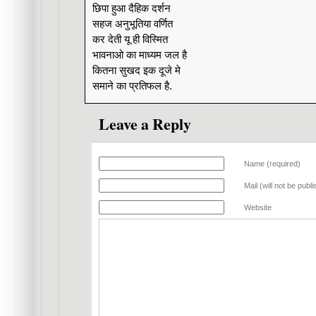
छिपा हुआ दैहिक दर्शन
सहज अनुभूतिया वर्णित
कर देती यू ही विस्मित
भावनाओ का माध्यम जल है
कितना सुखद इक दूजे मे
समाने का प्रतिफल है.
Leave a Reply
Name (required)
Mail (will not be publ
Website