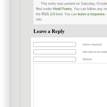
This entry was posted on Saturday, Octobe
filed under
Hindi Poetry
. You can follow any r
the
RSS 2.0
feed. You can
leave a response
,
site.
Leave a Reply
Name (required)
Mail (will not be publ
Website