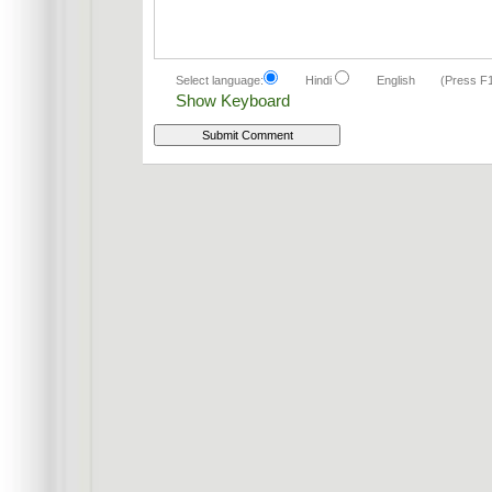
Select language:
Hindi
English
(Press F
Show Keyboard