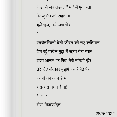
पीड़ा से जब तड़पता” मां” मैं पुकारता
मेरे क्रोध को सहती मां
भूलें भूल, गले लगाती मां
*
स्त्रोतस्विनी देती जीवन को नए प्रतिमान
देश रहूं परदेस,मुझ में रहता तेरा ध्यान
हृदय आसन पर बिठा मेरी मांगती ख़ैर
तेरे दिए संस्कार मुझमें पसारे बैठे पैर
प्राणों का वंदन है मां
शत-शत नमन है मां!
* * *
वीणा विज’उदित’
28/5/2022