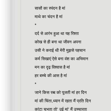
सासों का स्पंदन है मां
माथे का चंदन है मां
*
दर्द से आरंभ हुआ था यह रिश्ता
कोख से ही बना था जीवन अपना
उसी ने कराई थी मेरी मुझसे पहचान
कर्म सिखाएं ऐसे बना वंश का अभिमान
मन का दृढ़ विश्वास है मां
हर बच्चे की आस है मां
*
जाने किस रब्ब को पूजती मां हर दिन
मां की चिंता,ध्यान में रहता मैं प्रति दिन
कांटा चुभता तो’ उई मां’ मैं उच्चारता