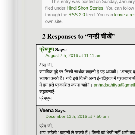
This entry was posted on Sunday, January 
filed under
Hindi Short Stories
. You can follow
through the
RSS 2.0
feed. You can
leave a r
own site.
2 Responses to “नन्ही चीखें”
प्रेमपुष्प
Says:
August 7th, 2016 at 11:11 am
वीणा जी,
सामयिक मुद्दे पर लिखी सार्थक कहानी है यह आपकी। ‘अनहद क
स्वागत करते हैं। यदि इसे किसी अन्य ई-पत्रिका में प्रकाशना
में हम इसे प्रकाशित करना चाहेंगे।
anhadsahitya@gmai
सद्भावनाएँ-
प्रेमपुष्प
Veena
Says:
December 13th, 2016 at 7:50 am
प्रेम जी,
आप ‘सहेली ‘ कहानी ले सकते हैं। किसी को भेजी नहीं अभी त