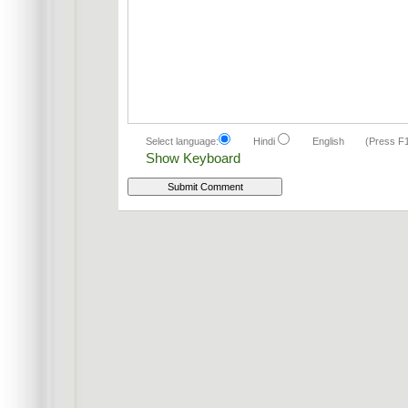
Select language:
Hindi
English
(Press F
Show Keyboard